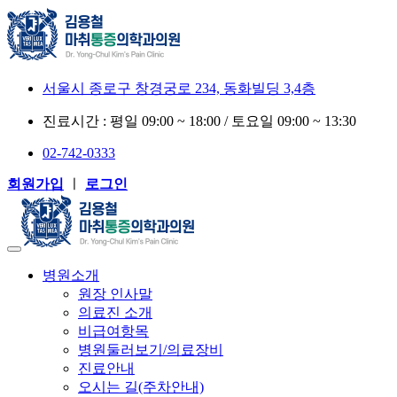
서울시 종로구 창경궁로 234, 동화빌딩 3,4층
진료시간 : 평일 09:00 ~ 18:00 / 토요일 09:00 ~ 13:30
02-742-0333
회원가입
ㅣ
로그인
병원소개
원장 인사말
의료진 소개
비급여항목
병원둘러보기/의료장비
진료안내
오시는 길(주차안내)