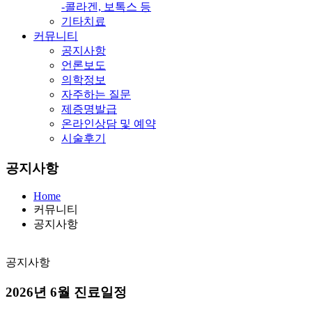
-콜라겐, 보톡스 등
기타치료
커뮤니티
공지사항
언론보도
의학정보
자주하는 질문
제증명발급
온라인상담 및 예약
시술후기
공지사항
Home
커뮤니티
공지사항
공지사항
2026년 6월 진료일정